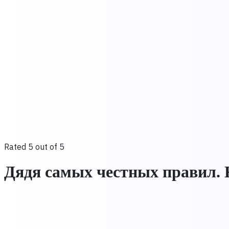
Rated 5 out of 5
Дядя самых честных правил. 