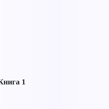
Книга 1