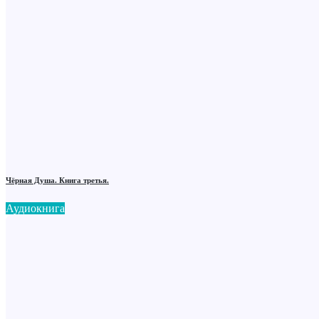
Чёрная Душа. Книга третья.
Аудиокнига