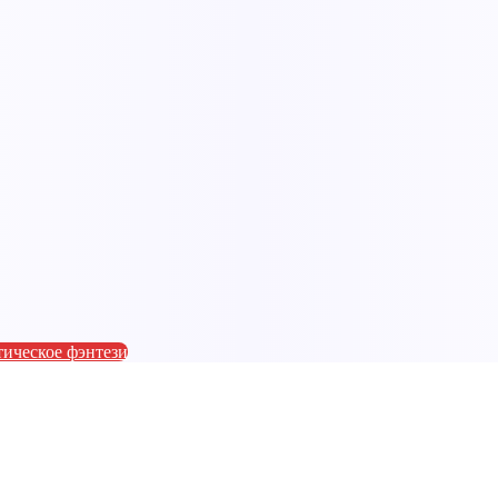
ическое фэнтези