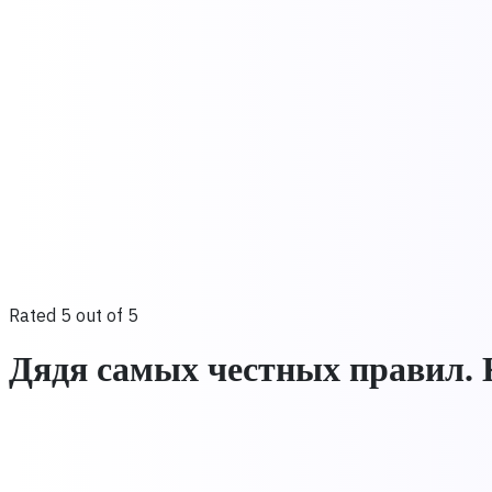
Rated 5 out of 5
Дядя самых честных правил. 