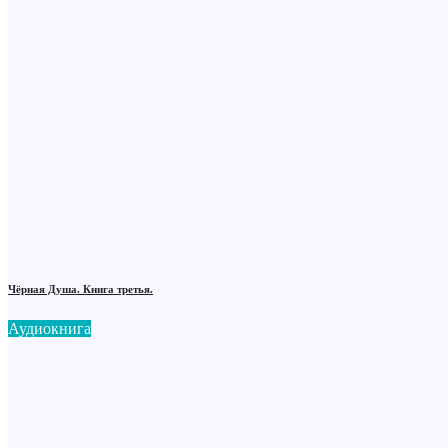
Чёрная Душа. Книга третья.
Аудиокнига