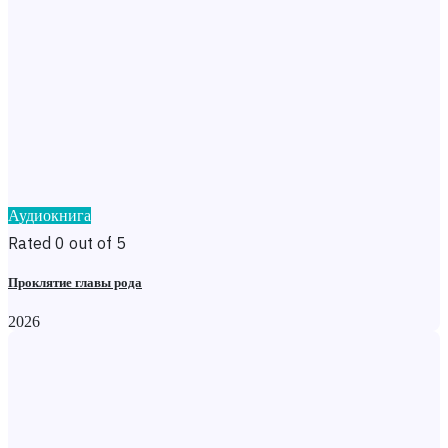
Аудиокнига
Rated 0 out of 5
Проклятие главы рода
2026