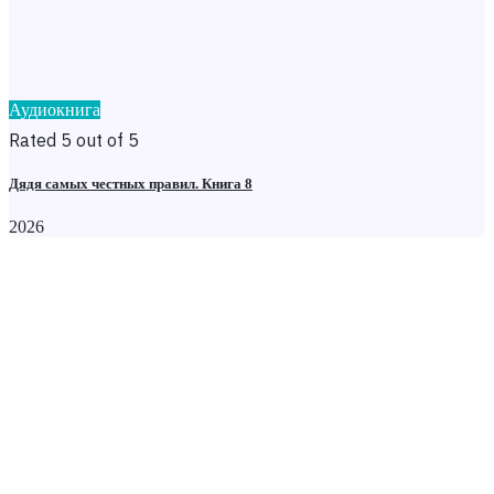
Аудиокнига
Rated 5 out of 5
Дядя самых честных правил. Книга 8
2026