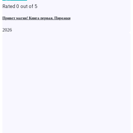
Rated 0 out of 5
Привет магия! Книга первая. Пирожки
2026