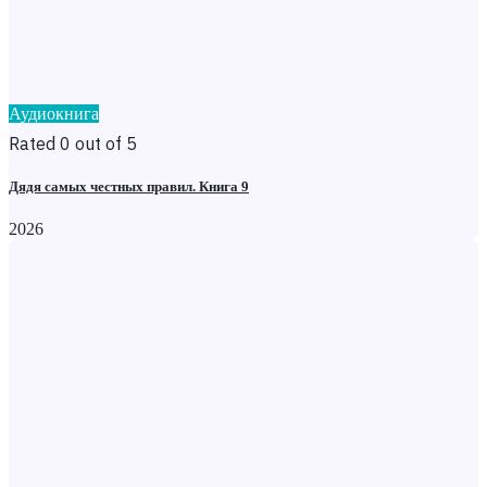
Аудиокнига
Rated 0 out of 5
Дядя самых честных правил. Книга 9
2026