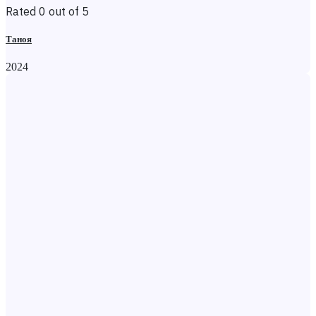
Rated 0 out of 5
Таноя
2024