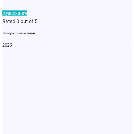
Аудиокнига
Rated 0 out of 5
Генеральный план
2026