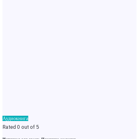
Аудиокнига
Rated 0 out of 5