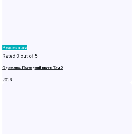
Аудиокнига
Rated 0 out of 5
Одиночка. Последний квест. Том 2
2026