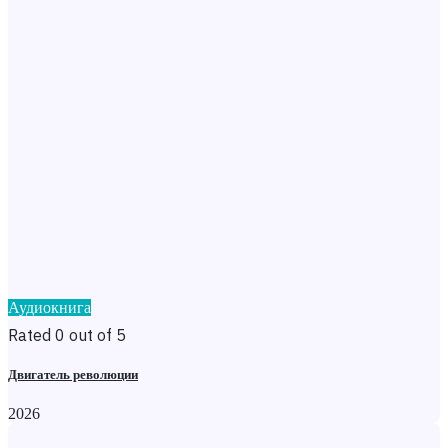
Аудиокнига
Rated 0 out of 5
Двигатель революции
2026