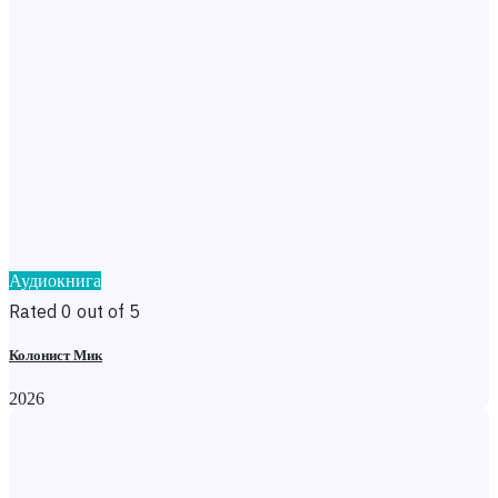
Аудиокнига
Rated 0 out of 5
Колонист Мик
2026