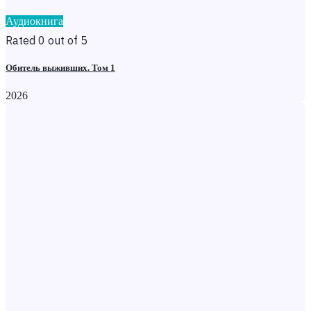
Аудиокнига
Rated 0 out of 5
Обитель выживших. Том 1
2026