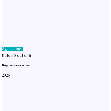
Аудиокнига
Rated 0 out of 5
Вороны революции
2026