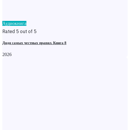
Аудиокнига
Rated 5 out of 5
Дядя самых честных правил. Книга 8
2026