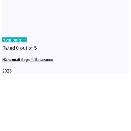
Аудиокнига
Rated 0 out of 5
Железный Лорд 4. Наследник
2026