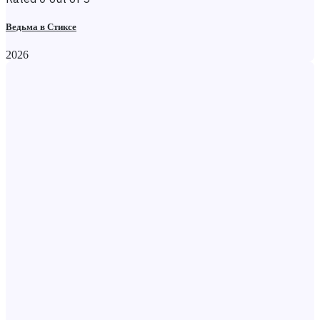
Ведьма в Стиксе
2026