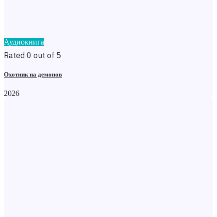
Аудиокнига
Rated 0 out of 5
Охотник на демонов
2026