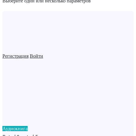
Выберите один или несколько параметров
Регистрация
Войти
Аудиокнига