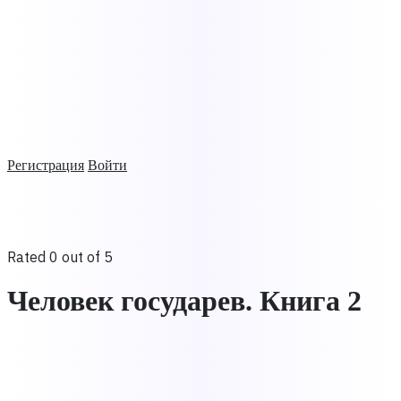
Регистрация
Войти
Rated 0 out of 5
Человек государев. Книга 2