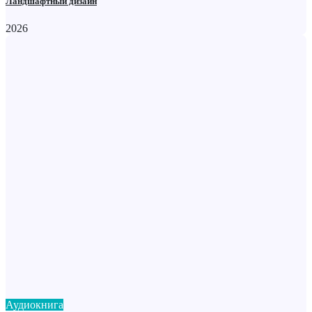
Ландшафтный дизайн
2026
Аудиокнига