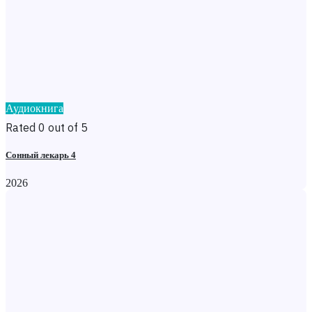
Аудиокнига
Rated 0 out of 5
Сонный лекарь 4
2026