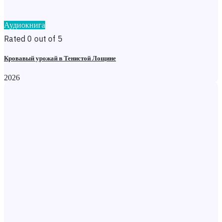
Аудиокнига
Rated 0 out of 5
Кровавый урожай в Тенистой Лощине
2026