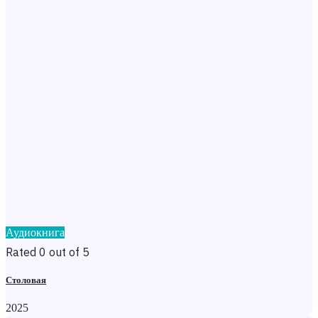
Аудиокнига
Rated 0 out of 5
Столовая
2025