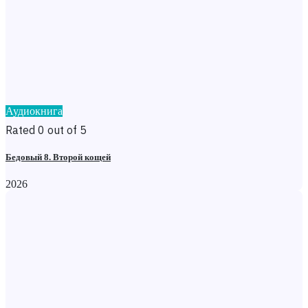
Аудиокнига
Rated 0 out of 5
Бедовый 8. Второй кощей
2026