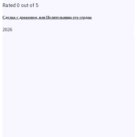
Rated 0 out of 5
Сделка с драконом, или Целительница его сердца
2026