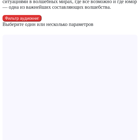
ситуациями в волшебных мирах, где все возможно и где юмор
— одна из важнейших составляющих волшебства.
Фильтр аудиокниг
Выберите один или несколько параметров