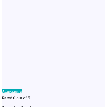
Аудиокнига
Rated 0 out of 5