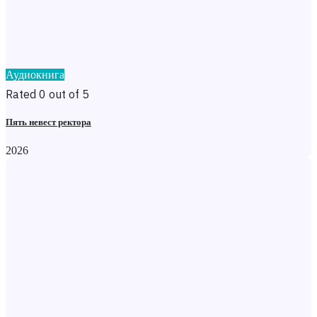
Аудиокнига
Rated 0 out of 5
Пять невест ректора
2026