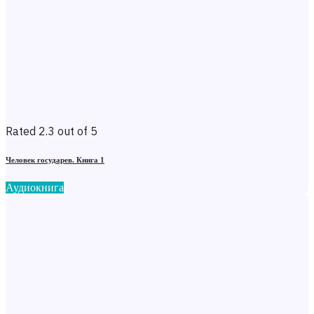
Rated 2.3 out of 5
Человек государев. Книга 1
Аудиокнига