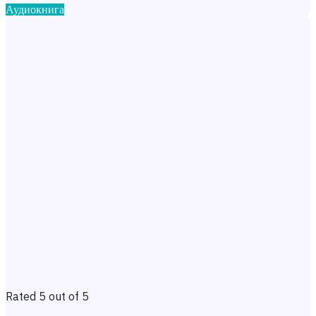
Аудиокнига
Rated 5 out of 5