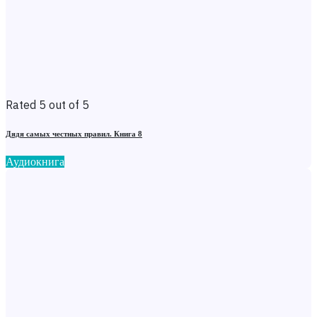
Rated 5 out of 5
Дядя самых честных правил. Книга 8
Аудиокнига