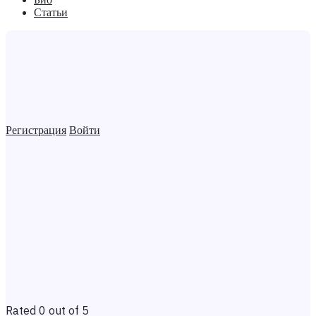
Статьи
Регистрация
Войти
Rated 0 out of 5