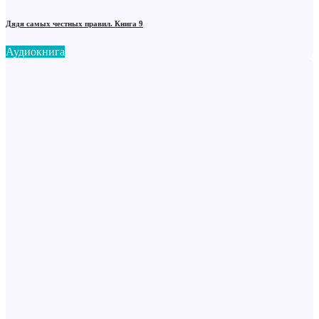
Дядя самых честных правил. Книга 9
Аудиокнига