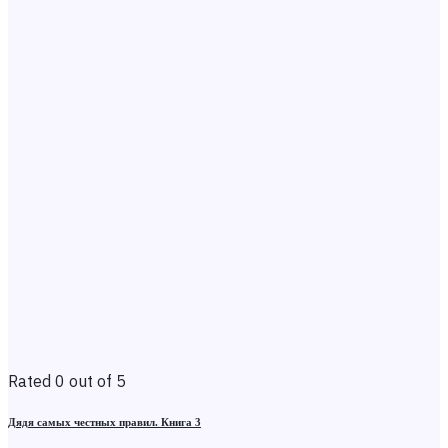
Rated 0 out of 5
Дядя самых честных правил. Книга 3