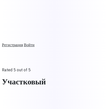
Регистрация
Войти
Rated 5 out of 5
Участковый