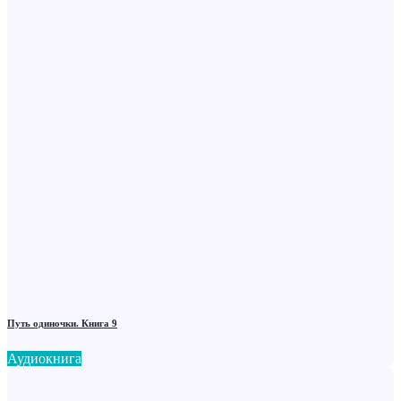
Путь одиночки. Книга 9
Аудиокнига