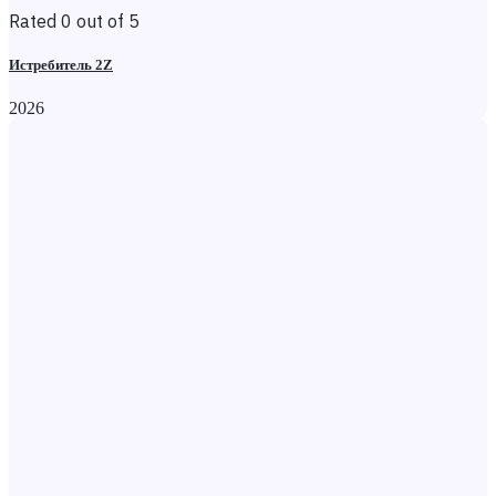
Rated 0 out of 5
Истребитель 2Z
2026