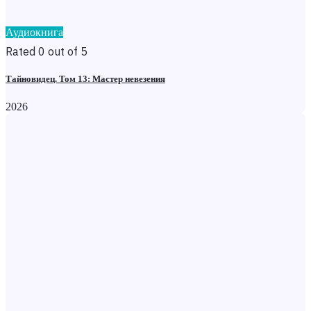
Аудиокнига
Rated 0 out of 5
Тайновидец. Том 13: Мастер невезения
2026