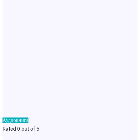
Аудиокнига
Rated 0 out of 5