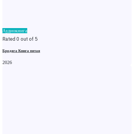
Аудиокнига
Rated 0 out of 5
Бродяга Книга пятая
2026