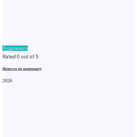
Аудиокнига
Rated 0 out of 5
Невеста по контракту
2026