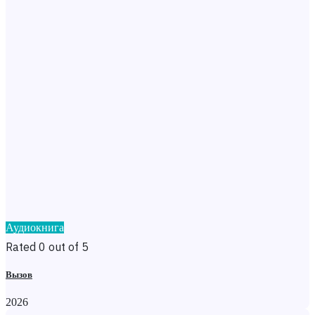
Аудиокнига
Rated 0 out of 5
Вызов
2026