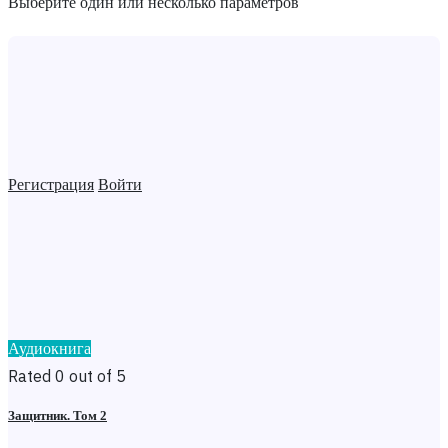
Выберите один или несколько параметров
Регистрация
Войти
Аудиокнига
Rated 0 out of 5
Защитник. Том 2