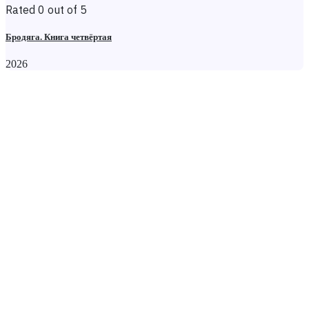
Rated 0 out of 5
Бродяга. Книга четвёртая
2026