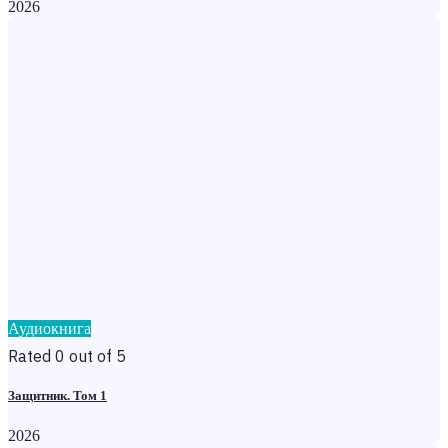
2026
Аудиокнига
Rated 0 out of 5
Защитник. Том 1
2026