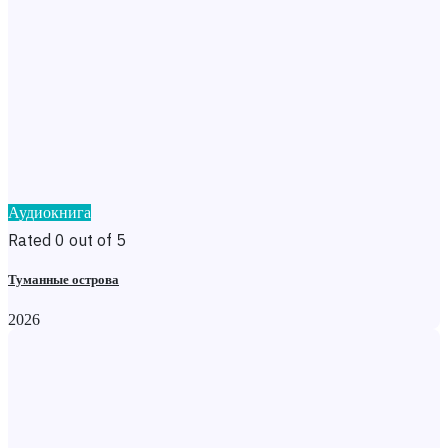
Аудиокнига
Rated 0 out of 5
Туманные острова
2026