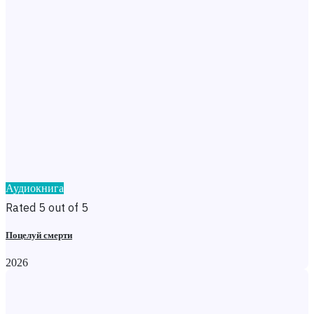
Аудиокнига
Rated 5 out of 5
Поцелуй смерти
2026