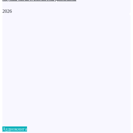
2026
Аудиокнига