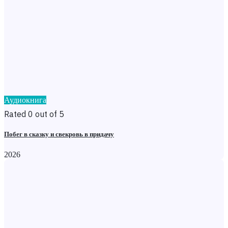
Аудиокнига
Rated 0 out of 5
Побег в сказку и свекровь в придачу
2026