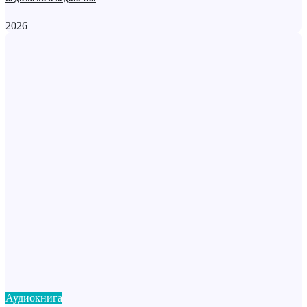
2026
Аудиокнига