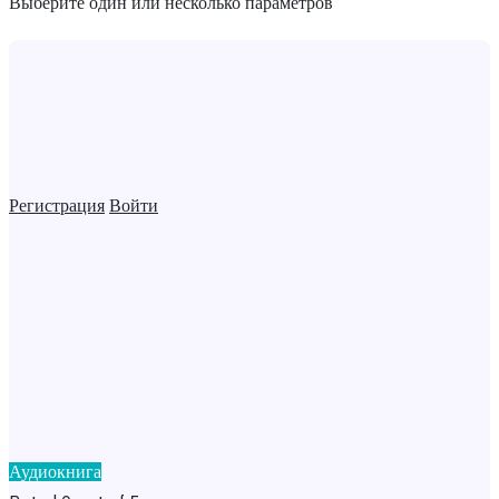
Выберите один или несколько параметров
Регистрация
Войти
Аудиокнига