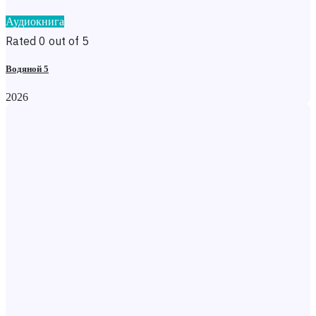
Аудиокнига
Rated 0 out of 5
Водяной 5
2026