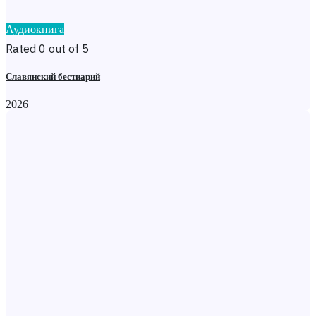
Аудиокнига
Rated 0 out of 5
Славянский бестиарий
2026