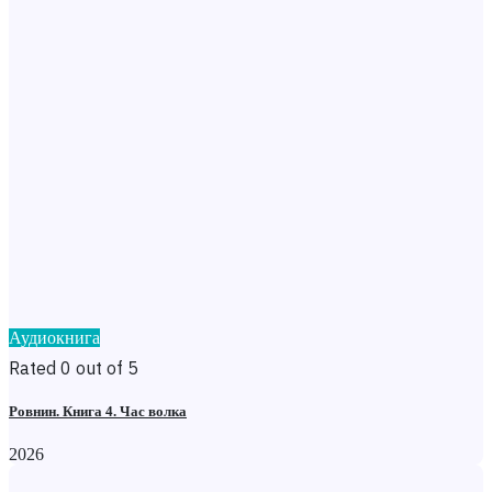
Аудиокнига
Rated 0 out of 5
Ровнин. Книга 4. Час волка
2026