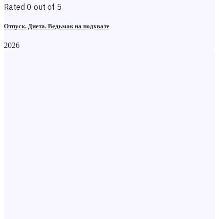
Rated 0 out of 5
Отпуск. Диета. Ведьмак на подхвате
2026