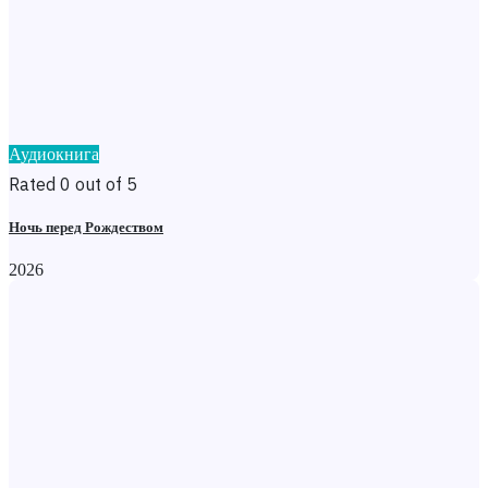
Аудиокнига
Rated 0 out of 5
Ночь перед Рождеством
2026