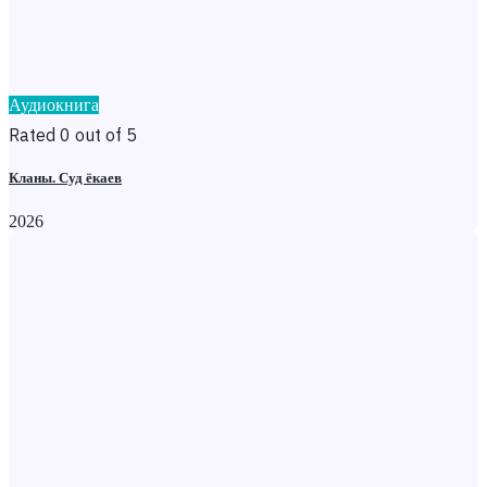
Аудиокнига
Rated 0 out of 5
Кланы. Суд ёкаев
2026