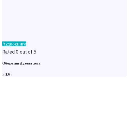
Аудиокнига
Rated 0 out of 5
Оборотни Духова леса
2026