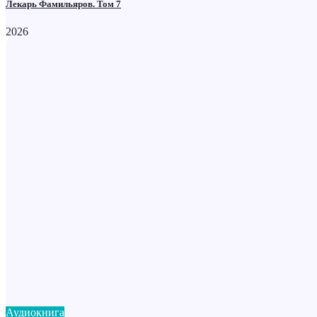
Лекарь Фамильяров. Том 7
2026
Аудиокнига