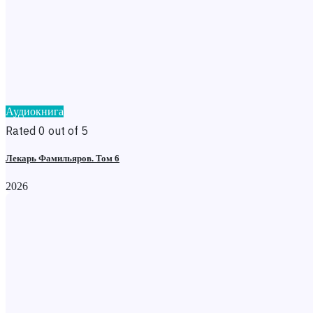
Аудиокнига
Rated 0 out of 5
Лекарь Фамильяров. Том 6
2026