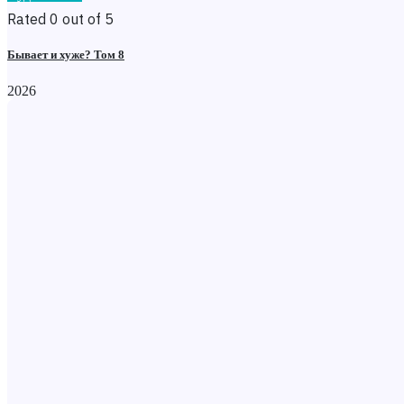
Rated 0 out of 5
Бывает и хуже? Том 8
2026