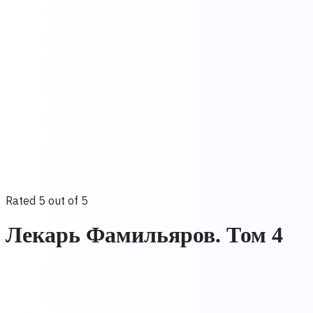
Rated 5 out of 5
Лекарь Фамильяров. Том 4