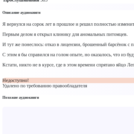
Описание аудиокниги
Я вернулся на сорок лет в прошлое и решил полностью изменит
Первым делом я открыл клинику для аномальных питомцев.
И тут же понеслось: отказ в лицензии, брошенный барсёнок 
С этим я бы справился на голом опыте, но оказалось, что из бу
Кстати, никто не в курсе, где в этом времени спрятано яйцо Л
Недоступно!
Удалено по требованию правообладателя
Похожие аудиокниги