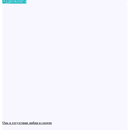
Аудиокнига
Она в отсутствии любви и смерти