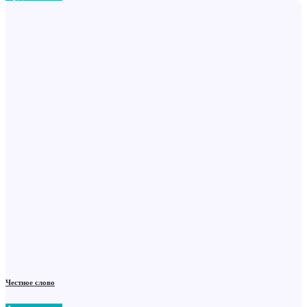
Честное слово