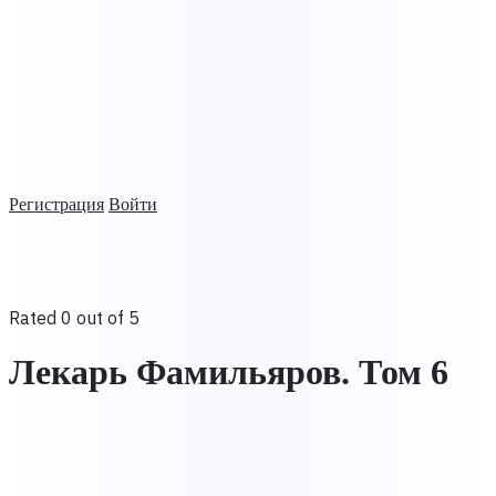
Регистрация
Войти
Rated 0 out of 5
Лекарь Фамильяров. Том 6