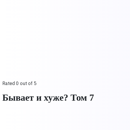
Rated 0 out of 5
Бывает и хуже? Том 7