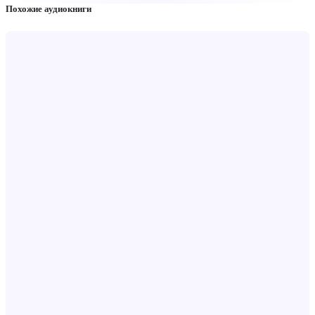
Похожие аудиокниги