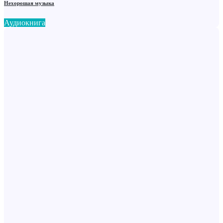
Нехорошая музыка
Аудиокнига