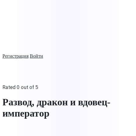
Регистрация
Войти
Rated 0 out of 5
Развод, дракон и вдовец-
император