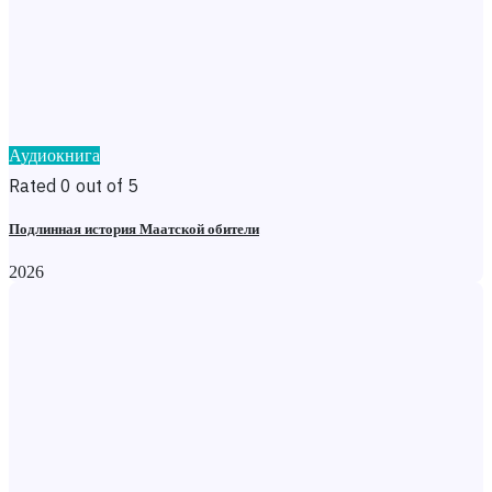
Аудиокнига
Rated 0 out of 5
Подлинная история Маатской обители
2026