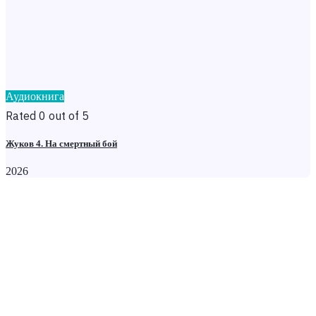
Аудиокнига
Rated 0 out of 5
Жуков 4. На смертный бой
2026