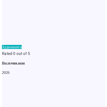
Аудиокнига
Rated 0 out of 5
Последняя жена
2026