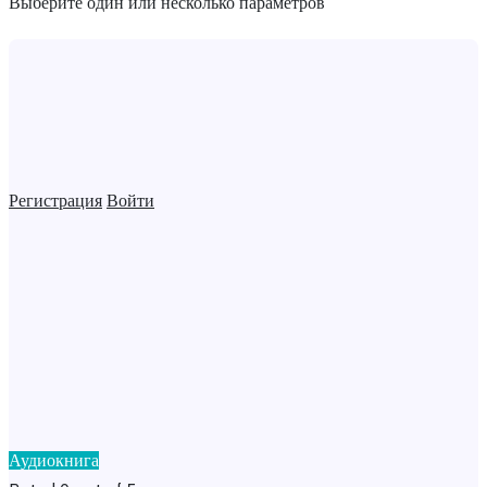
Выберите один или несколько параметров
Регистрация
Войти
Аудиокнига