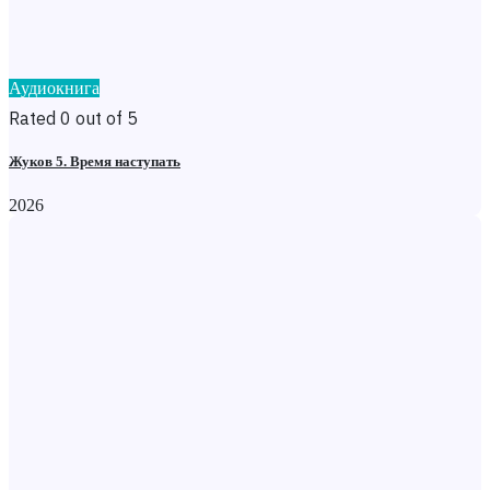
Аудиокнига
Rated 0 out of 5
Жуков 5. Время наступать
2026