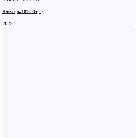
Ювелиръ. 1810. Отряд
2026