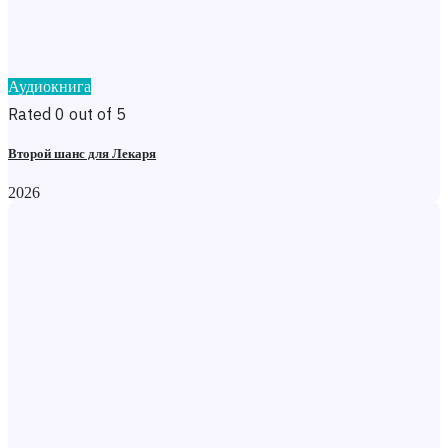
Аудиокнига
Rated 0 out of 5
Второй шанс для Лекаря
2026