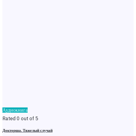
Аудиокнига
Rated 0 out of 5
Докторша. Тяжелый случай