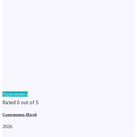
Аудиокнига
Rated 0 out of 5
Самозванец. Изгой
2026