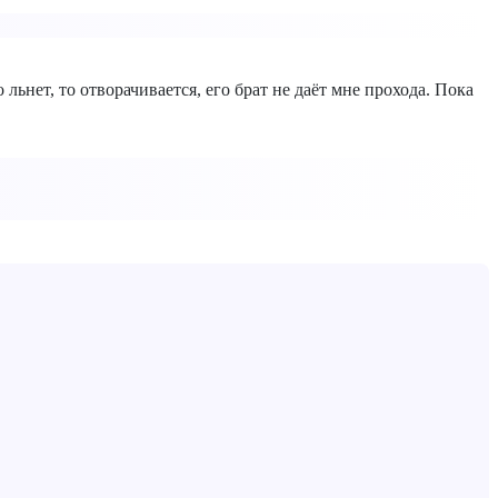
ьнет, то отворачивается, его брат не даёт мне прохода. Пока