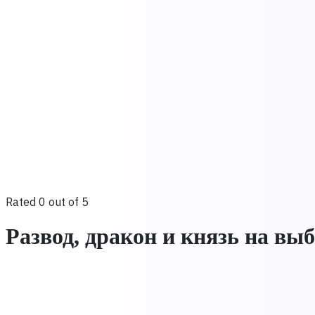
Rated 0 out of 5
Развод, дракон и князь на вы