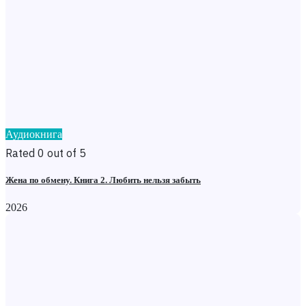
Аудиокнига
Rated 0 out of 5
Жена по обмену. Книга 2. Любить нельзя забыть
2026