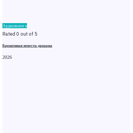
Аудиокнига
Rated 0 out of 5
Брошенная невеста дракона
2026