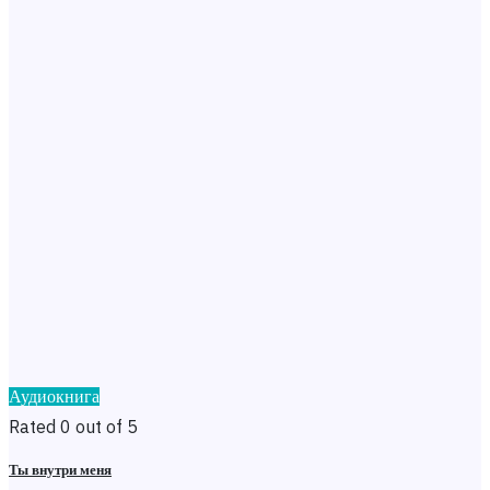
Аудиокнига
Rated 0 out of 5
Ты внутри меня