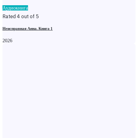
Аудиокнига
Rated 4 out of 5
Неисправная Анна. Книга 1
2026