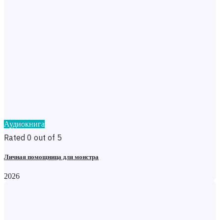
Аудиокнига
Rated 0 out of 5
Личная помощница для монстра
2026