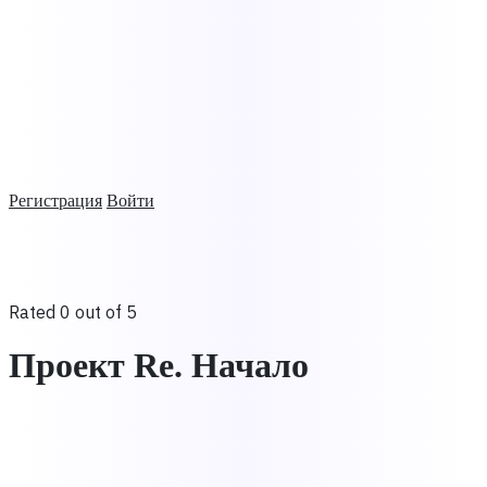
Регистрация
Войти
Rated 0 out of 5
Проект Re. Начало