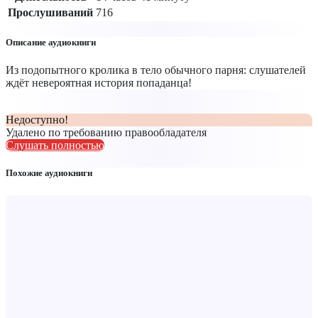
Прослушиваний
716
Описание аудиокниги
Из подопытного кролика в тело обычного парня: слушателей
ждёт невероятная история попаданца!
Недоступно!
Удалено по требованию правообладателя
Слушать полностью
Похожие аудиокниги