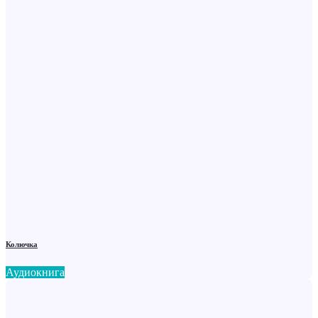
Колючка
Аудиокнига