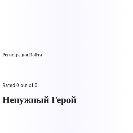
Регистрация
Войти
Rated 0 out of 5
Ненужный Герой