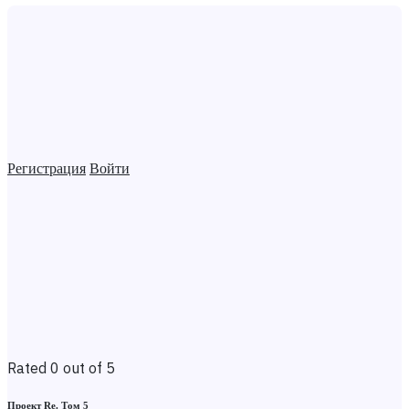
Регистрация
Войти
Rated 0 out of 5
Проект Re. Том 5