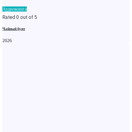
Аудиокнига
Rated 0 out of 5
Чайный бунт
2026