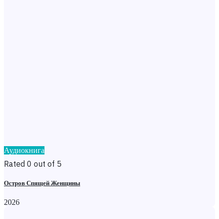
Аудиокнига
Rated 0 out of 5
Остров Спящей Женщины
2026