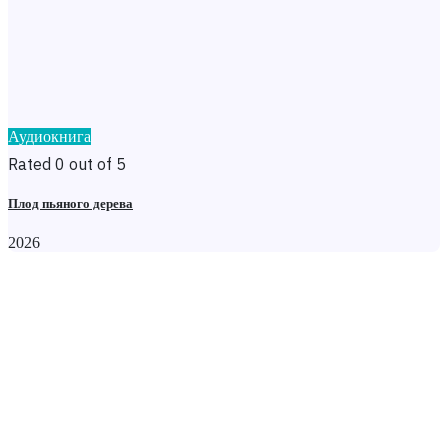
Аудиокнига
Rated 0 out of 5
Плод пьяного дерева
2026