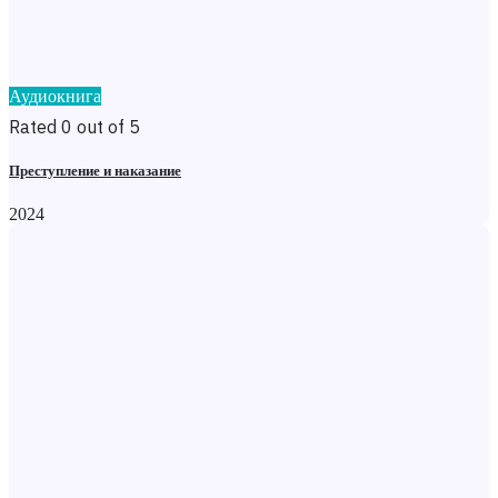
Аудиокнига
Rated 0 out of 5
Преступление и наказание
2024