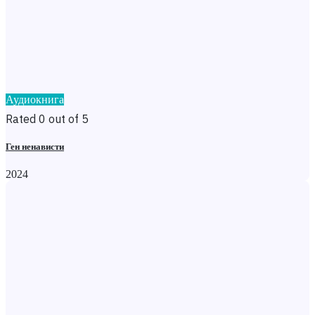
Аудиокнига
Rated 0 out of 5
Ген ненависти
2024