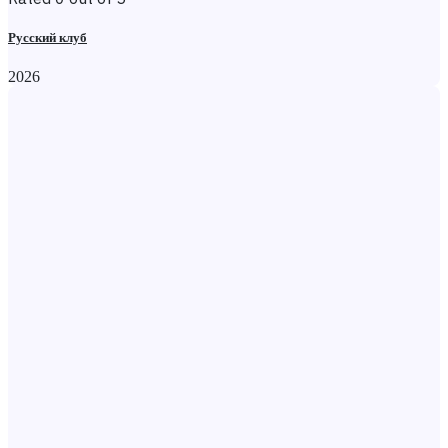
Русский клуб
2026