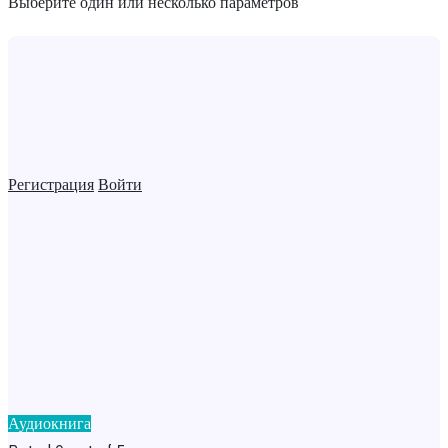
Выберите один или несколько параметров
Регистрация
Войти
Аудиокнига