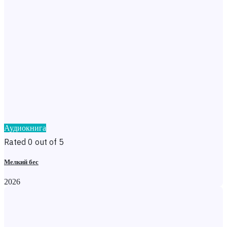
Аудиокнига
Rated 0 out of 5
Мелкий бес
2026