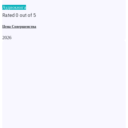
Аудиокнига
Rated 0 out of 5
Цена Совершенства
2026