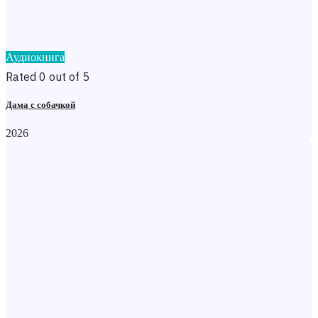
Аудиокнига
Rated 0 out of 5
Дама с собачкой
2026