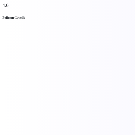
4.6
Рейтинг Livelib