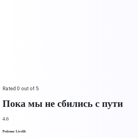
Rated 0 out of 5
Пока мы не сбились с пути
4.6
Рейтинг Livelib