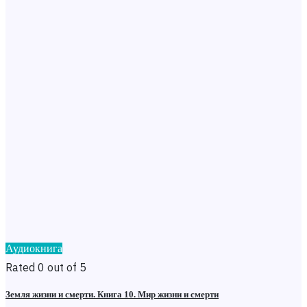
Аудиокнига
Rated 0 out of 5
Земля жизни и смерти. Книга 10. Мир жизни и смерти