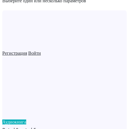
Выберите один или несколько параметров
Регистрация
Войти
Аудиокнига