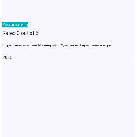
Аудиокнига
Rated 0 out of 5
Страшные истории Майнкрафт. Удержать Хиробрина в игре
2026