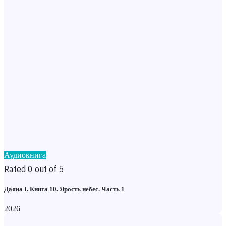
Аудиокнига
Rated 0 out of 5
Даяна I. Книга 10. Ярость небес. Часть 1
2026