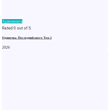
Аудиокнига
Rated 0 out of 5
Одиночка. Последний квест. Том 2
2026