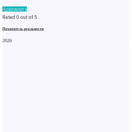
Аудиокнига
Rated 0 out of 5
Похититель реальности
2026