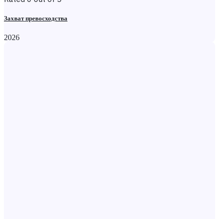
Захват превосходства
2026