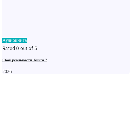
Аудиокнига
Rated 0 out of 5
Сбой реальности. Книга 7
2026