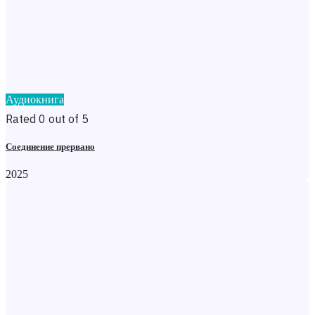
Аудиокнига
Rated 0 out of 5
Соединение прервано
2025