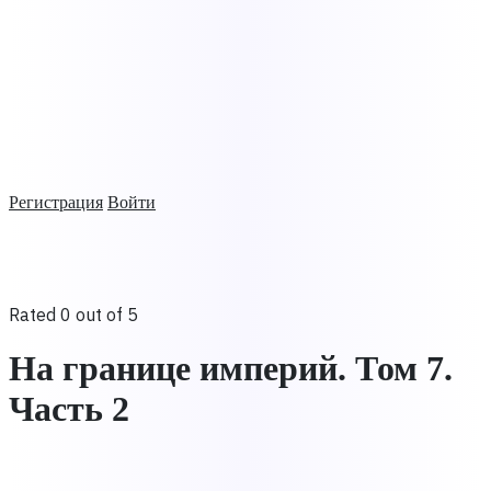
Регистрация
Войти
Rated 0 out of 5
На границе империй. Том 7.
Часть 2