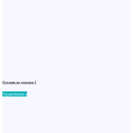
Охотник на демонов 3
Аудиокнига