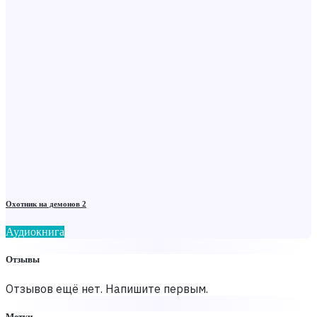
Охотник на демонов 2
Аудиокнига
Отзывы
Отзывов ещё нет. Напишите первым.
Метки