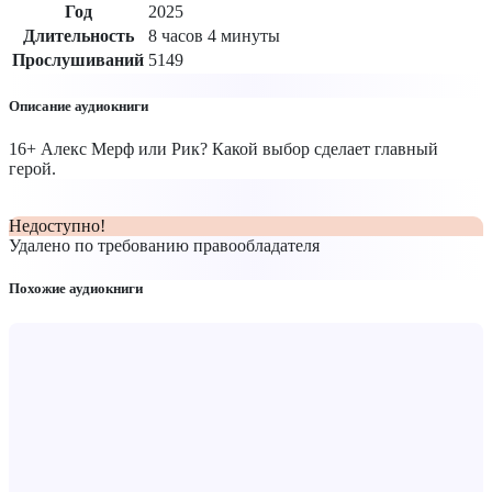
Год
2025
Длительность
8 часов 4 минуты
Прослушиваний
5149
Описание аудиокниги
16+ Алекс Мерф или Рик? Какой выбор сделает главный
герой.
Недоступно!
Удалено по требованию правообладателя
Похожие аудиокниги