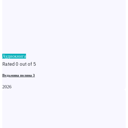
Аудиокнига
Rated 0 out of 5
Ведьмина поляна 3
2026