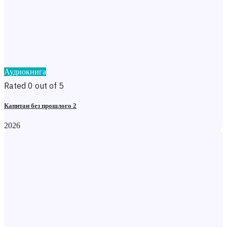
Аудиокнига
Rated 0 out of 5
Капитан без прошлого 2
2026