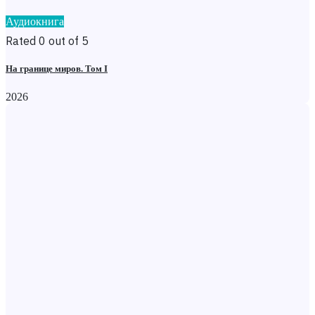
Аудиокнига
Rated 0 out of 5
На границе миров. Том I
2026