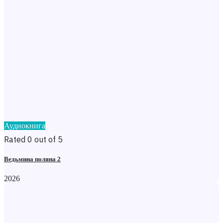
Аудиокнига
Rated 0 out of 5
Ведьмина поляна 2
2026