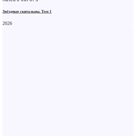
Звёздные скитальцы. Том 1
2026