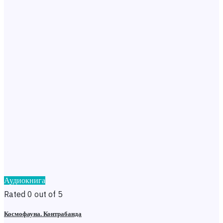
Аудиокнига
Rated 0 out of 5
Космофауна. Контрабанда