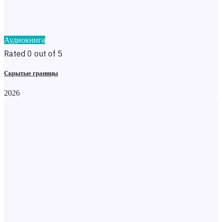
Аудиокнига
Rated 0 out of 5
Скрытые границы
2026