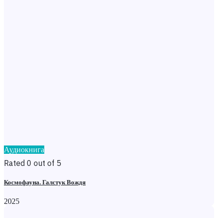
Аудиокнига
Rated 0 out of 5
Космофауна. Галстук Вождя
2025