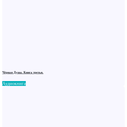
Чёрная Душа. Книга третья.
Аудиокнига