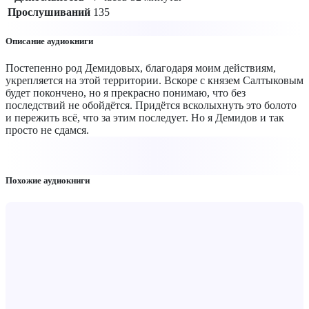
Прослушиваний
135
Описание аудиокниги
Постепенно род Демидовых, благодаря моим действиям,
укрепляется на этой территории. Вскоре с князем Салтыковым
будет покончено, но я прекрасно понимаю, что без
последствий не обойдётся. Придётся всколыхнуть это болото
и пережить всё, что за этим последует. Но я Демидов и так
просто не сдамся.
Похожие аудиокниги