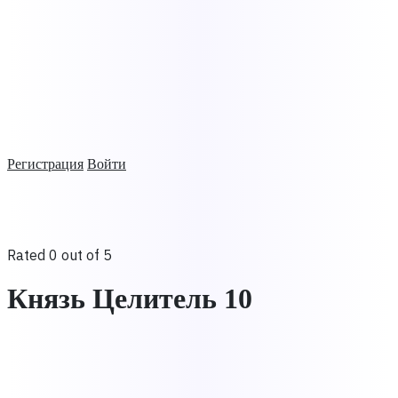
Регистрация
Войти
Rated 0 out of 5
Князь Целитель 10