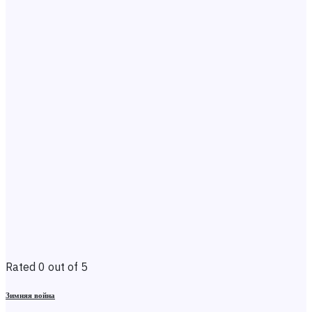
Rated 0 out of 5
Зимняя война