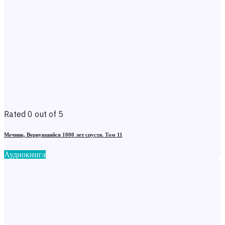
Rated 0 out of 5
Мечник, Вернувшийся 1000 лет спустя. Том 11
Аудиокнига