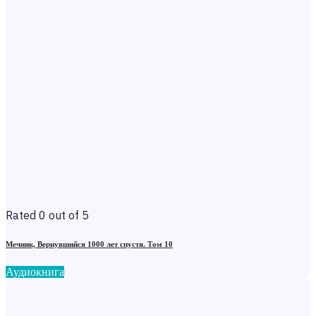
Rated 0 out of 5
Мечник, Вернувшийся 1000 лет спустя. Том 10
Аудиокнига