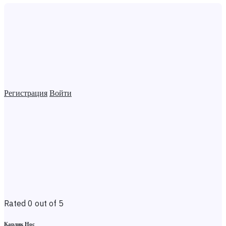
Регистрация
Войти
Rated 0 out of 5
Карлик Нос