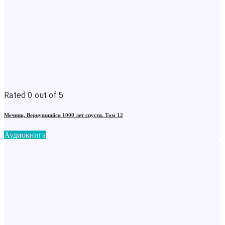
Rated 0 out of 5
Мечник, Вернувшийся 1000 лет спустя. Том 12
Аудиокнига