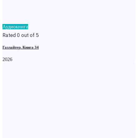
Аудиокнига
Rated 0 out of 5
Газлайтер. Книга 34
2026