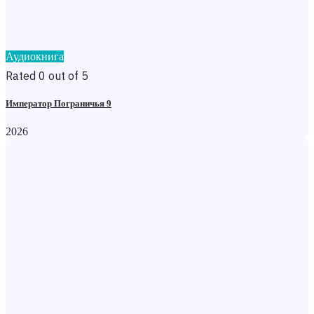
Аудиокнига
Rated 0 out of 5
Император Пограничья 9
2026