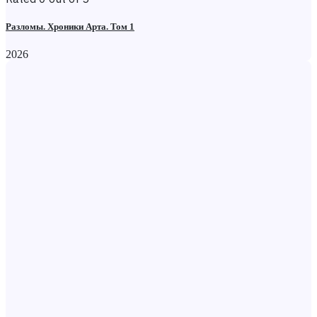
Разломы. Хроники Арта. Том 1
2026