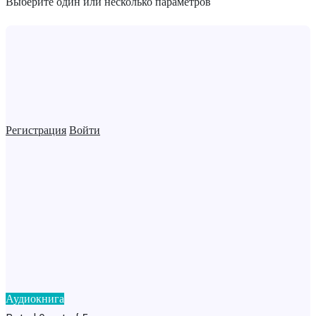
Выберите один или несколько параметров
Регистрация
Войти
Аудиокнига