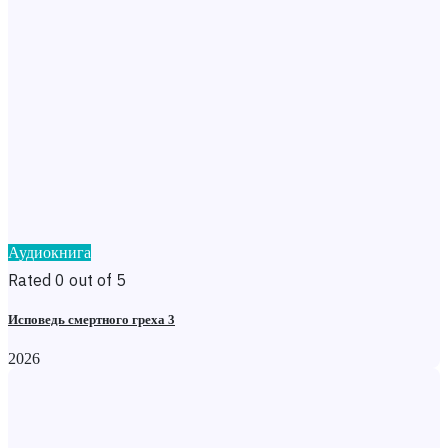
Аудиокнига
Rated 0 out of 5
Исповедь смертного греха 3
2026