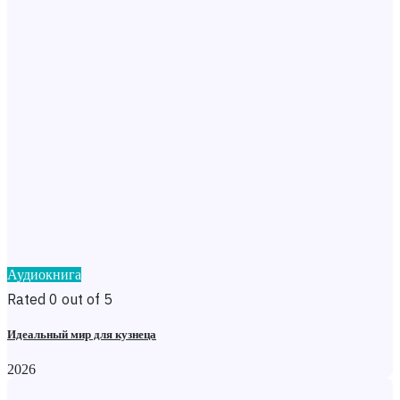
Аудиокнига
Rated 0 out of 5
Идеальный мир для кузнеца
2026