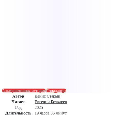
Альтернативная история
Попаданцы
Автор
Денис Старый
Читает
Евгений Бочкарев
Год
2025
Длительность
19 часов 36 минут