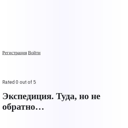
Регистрация
Войти
Rated 0 out of 5
Экспедиция. Туда, но не
обратно…