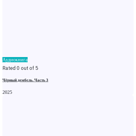
Аудиокнига
Rated 0 out of 5
Чёрный дембель. Часть 3
2025