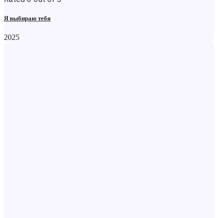
Я выбираю тебя
2025