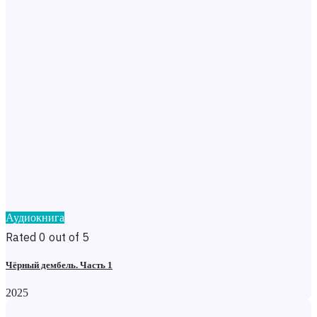
Аудиокнига
Rated 0 out of 5
Чёрный дембель. Часть 1
2025