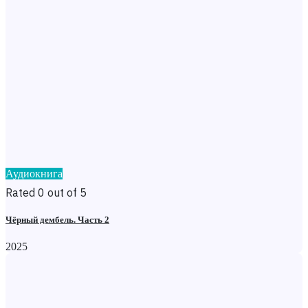
Аудиокнига
Rated 0 out of 5
Чёрный дембель. Часть 2
2025