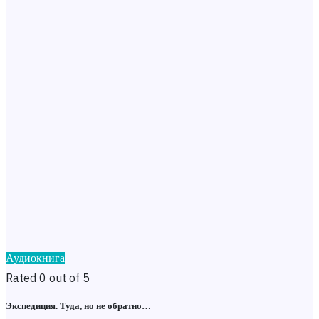
Аудиокнига
Rated 0 out of 5
Экспедиция. Туда, но не обратно…