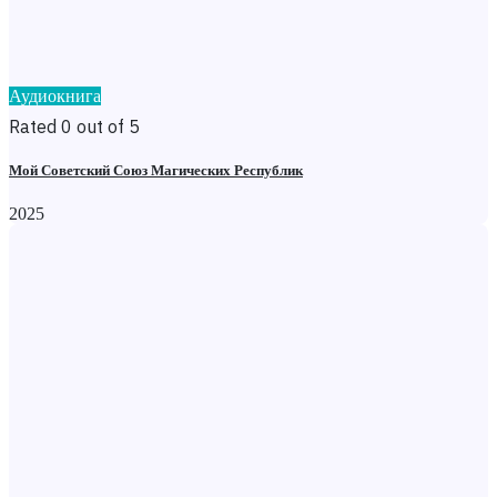
Аудиокнига
Rated 0 out of 5
Мой Советский Союз Магических Республик
2025