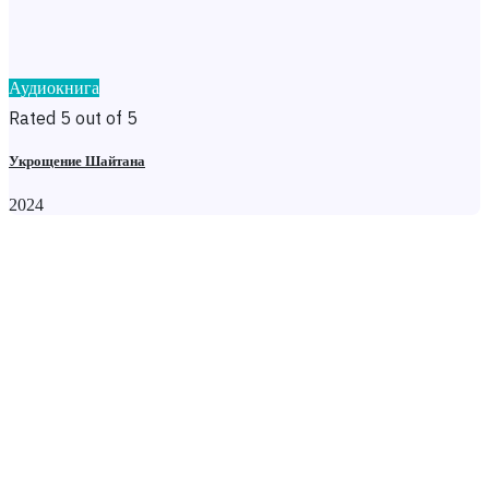
Аудиокнига
Rated 5 out of 5
Укрощение Шайтана
2024