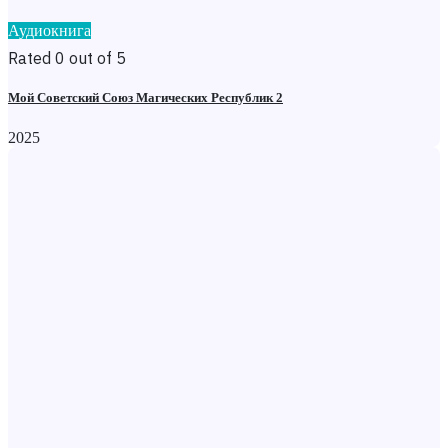
Аудиокнига
Rated 0 out of 5
Мой Советский Союз Магических Республик 2
2025