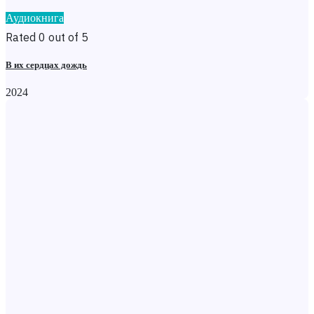
Аудиокнига
Rated 0 out of 5
В их сердцах дождь
2024