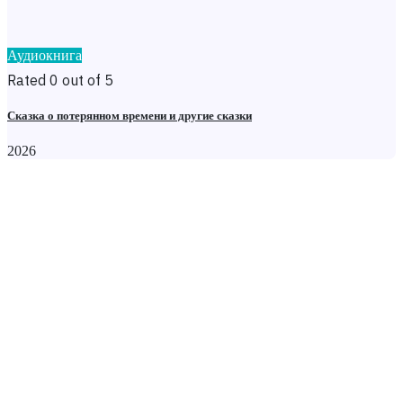
Аудиокнига
Rated 0 out of 5
Сказка о потерянном времени и другие сказки
2026