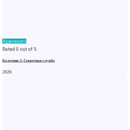
Аудиокнига
Rated 0 out of 5
Болотник 3. Секретная служба
2026