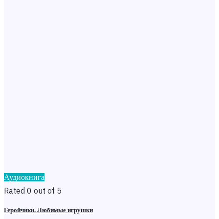
Аудиокнига
Rated 0 out of 5
Геройчики. Любимые игрушки