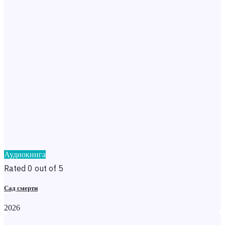
Аудиокнига
Rated 0 out of 5
Сад смерти
2026