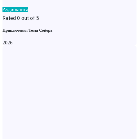
Аудиокнига
Rated 0 out of 5
Приключения Тома Сойера
2026