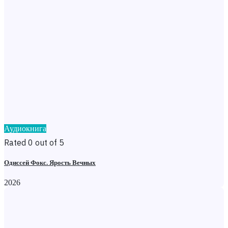
Аудиокнига
Rated 0 out of 5
Одиссей Фокс. Ярость Вечных
2026