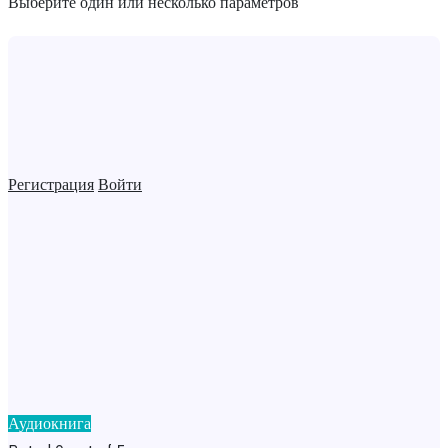
Выберите один или несколько параметров
Регистрация
Войти
Аудиокнига