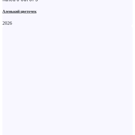
Аленький цветочек
2026