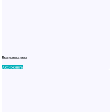
Нехорошая музыка
Аудиокнига