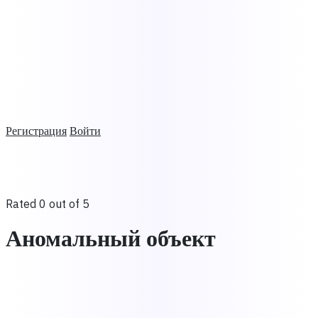
Регистрация
Войти
Rated 0 out of 5
Аномальный объект