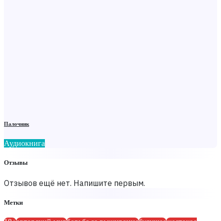
Палочник
Аудиокнига
Отзывы
Отзывов ещё нет. Напишите первым.
Метки