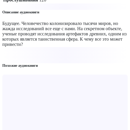
Описание аудиокниги
Будущее. Человечество колонизировало тысячи миров, но
жажда исследований все еще с нами. На секретном объекте,
ученые проводят исследования артефактов древних, одним из
которых является таинственная сфера. К чему все это может
привести?
Похожие аудиокниги