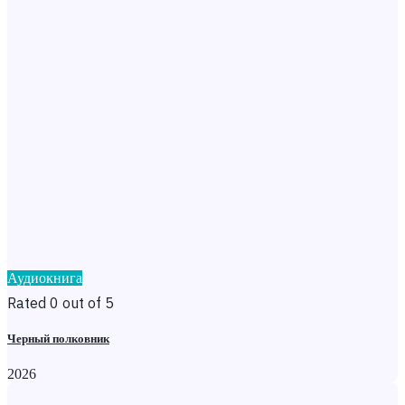
Аудиокнига
Rated 0 out of 5
Черный полковник
2026