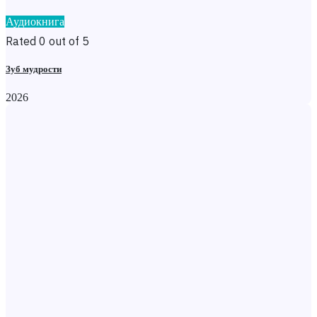
Аудиокнига
Rated 0 out of 5
Зуб мудрости
2026