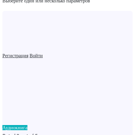
Выберите один или несколько параметров
Регистрация
Войти
Аудиокнига