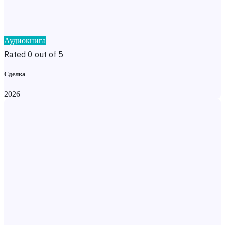
Аудиокнига
Rated 0 out of 5
Сделка
2026