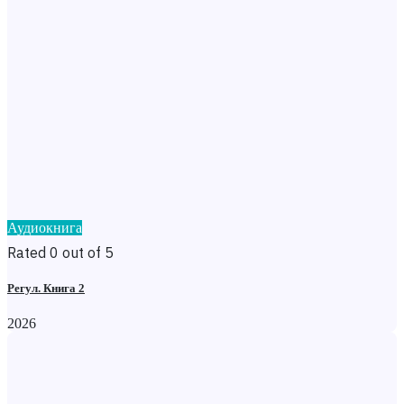
Аудиокнига
Rated 0 out of 5
Регул. Книга 2
2026