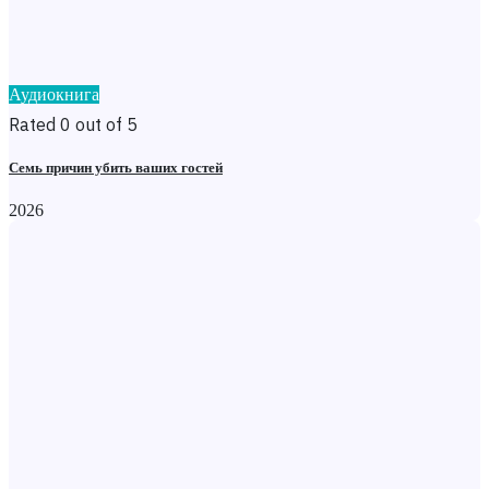
Аудиокнига
Rated 0 out of 5
Семь причин убить ваших гостей
2026