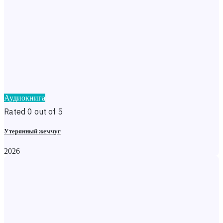
Аудиокнига
Rated 0 out of 5
Утерянный жемчуг
2026