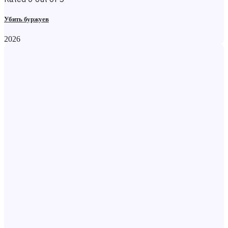
Убить буржуев
2026