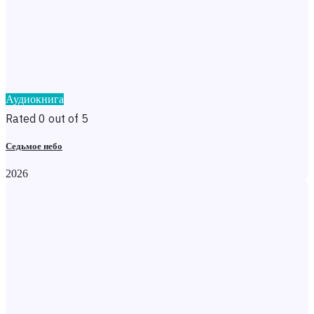
Аудиокнига
Rated 0 out of 5
Седьмое небо
2026