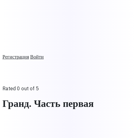
Регистрация
Войти
Rated 0 out of 5
Гранд. Часть первая