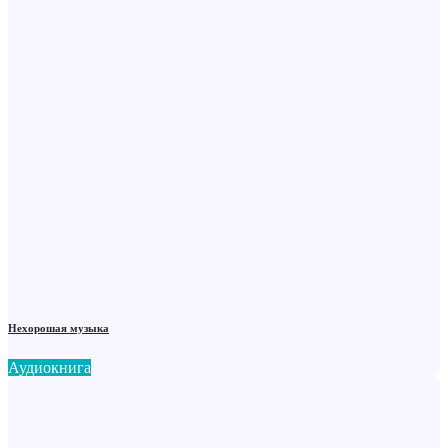
Нехорошая музыка
Аудиокнига