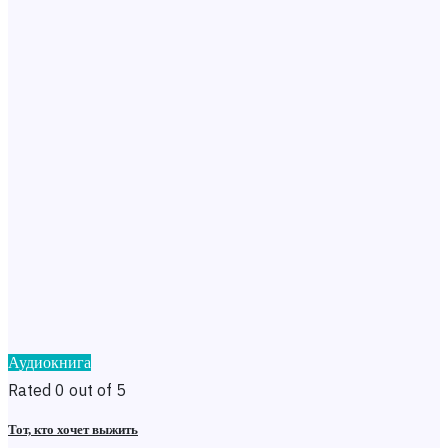
Аудиокнига
Rated 0 out of 5
Тот, кто хочет выжить