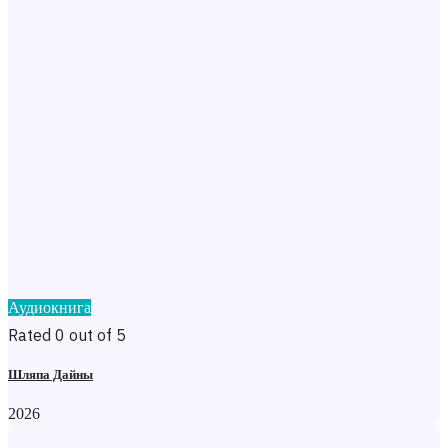
Аудиокнига
Rated 0 out of 5
Шляпа Дайны
2026