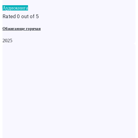
Аудиокнига
Rated 0 out of 5
Обжигающе горячая
2025