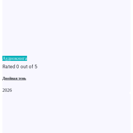
Аудиокнига
Rated 0 out of 5
Двойная тень
2026