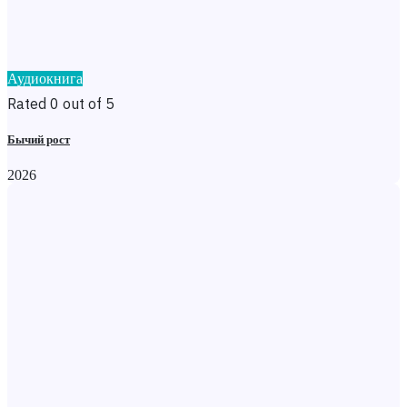
Аудиокнига
Rated 0 out of 5
Бычий рост
2026