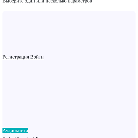
Выберите один или несколько параметров
Регистрация
Войти
Аудиокнига