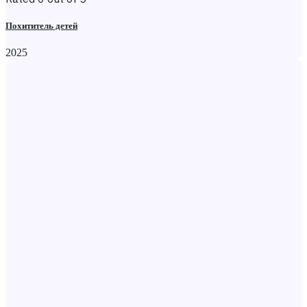
Похититель детей
2025