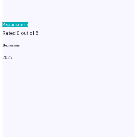
Аудиокнига
Rated 0 out of 5
Волнение
2025