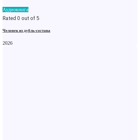
Аудиокнига
Rated 0 out of 5
Человек из дубль-состава
2026