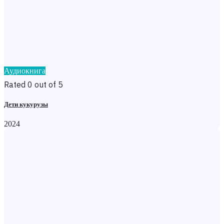
Аудиокнига
Rated 0 out of 5
Дети кукурузы
2024