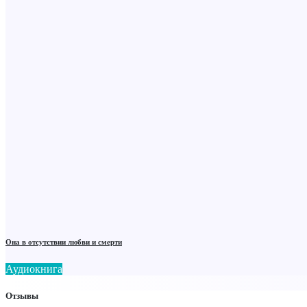
Она в отсутствии любви и смерти
Аудиокнига
Отзывы