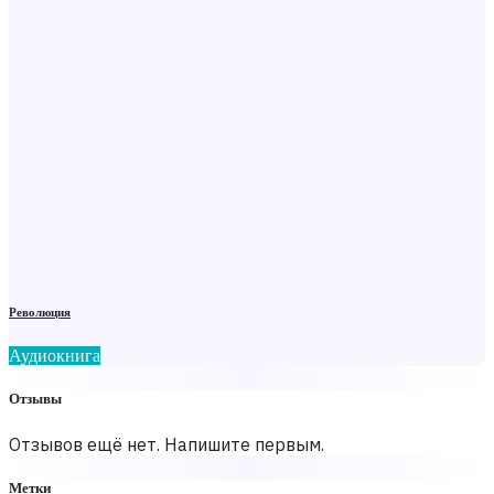
Революция
Аудиокнига
Отзывы
Отзывов ещё нет. Напишите первым.
Метки