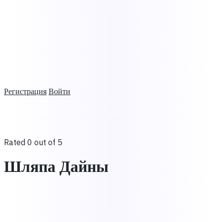
Регистрация
Войти
Rated 0 out of 5
Шляпа Дайны