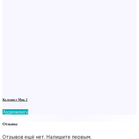
Колонист Мик 2
Аудиокнига
Отзывы
Отзывов ещё нет. Напишите первым.