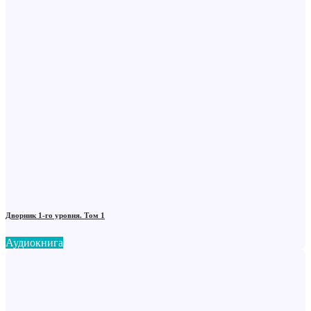
Дворник 1-го уровня. Том 1
Аудиокнига