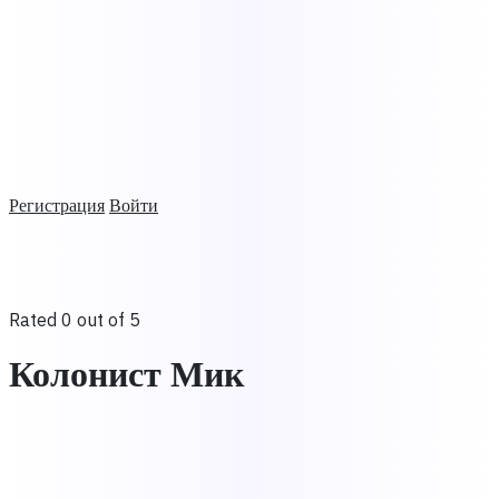
Регистрация
Войти
Rated 0 out of 5
Колонист Мик