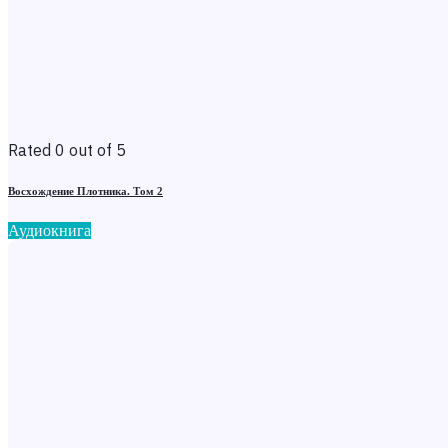
Rated 0 out of 5
Восхождение Плотника. Том 2
Аудиокнига