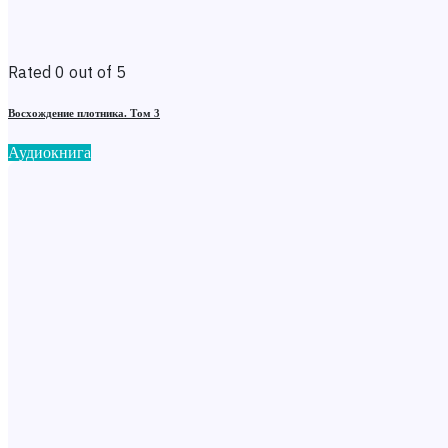
Rated 0 out of 5
Восхождение плотника. Том 3
Аудиокнига