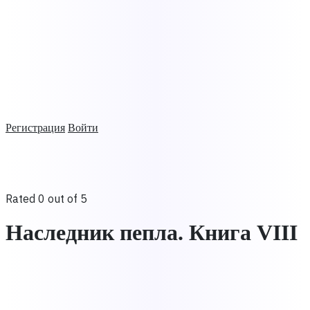
Регистрация
Войти
Rated 0 out of 5
Наследник пепла. Книга VIII