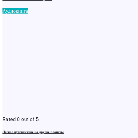
Аудиокнига
Rated 0 out of 5
Легкое путешествие на другие планеты