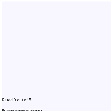
Rated 0 out of 5
Источник вечного наслаждения