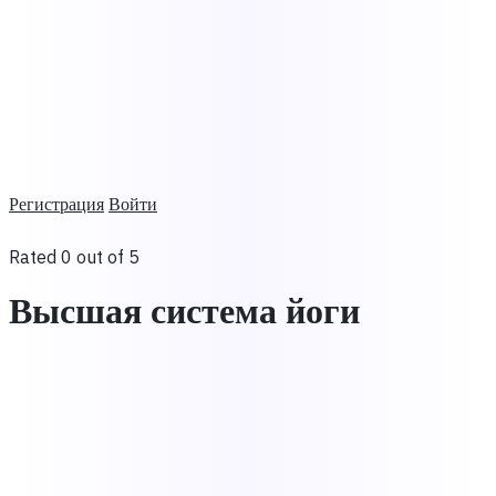
Регистрация
Войти
Rated 0 out of 5
Высшая система йоги