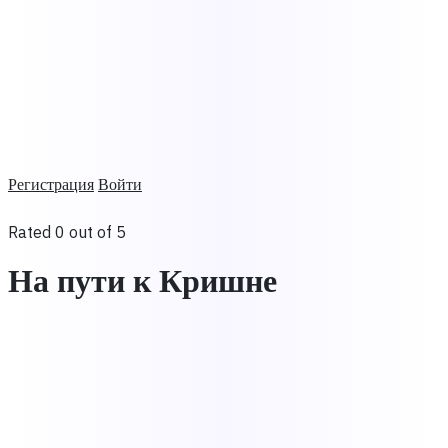
Регистрация
Войти
Rated 0 out of 5
На пути к Кришне