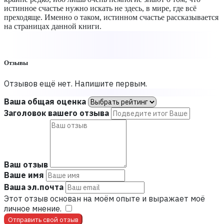
истинное счастье нужно искать не здесь, в мире, где всё
преходяще. Именно о таком, истинном счастье рассказывается
на страницах данной книги.
Отзывы
Отзывов ещё нет. Напишите первым.
Ваша общая оценка
Заголовок вашего отзыва
Ваш отзыв
Ваше имя
Ваша эл.почта
Этот отзыв основан на моём опыте и выражает моё
личное мнение.
​
Отправить свой отзыв