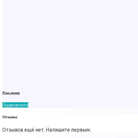
Революция
Аудиокнига
Отзывы
Отзывов ещё нет. Напишите первым.