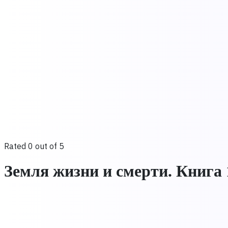
Rated 0 out of 5
Земля жизни и смерти. Книга 