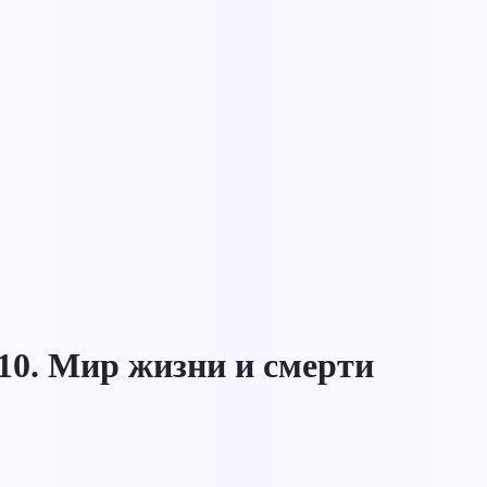
10. Мир жизни и смерти