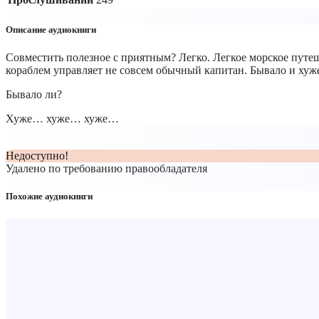
Описание аудиокниги
Совместить полезное с приятным? Легко. Легкое морское путеш
кораблем управляет не совсем обычный капитан. Бывало и хуж
Бывало ли?
Хуже… хуже… хуже…
Недоступно!
Удалено по требованию правообладателя
Похожие аудиокниги