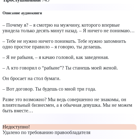
Описание аудиокниги
– Почему я? – я смотрю на мужчину, которого впервые
увидела только десять минут назад. – Я ничего не понимаю…
– Тебе не нужно ничего понимать. Тебе нужно запомнить
одно простое правило – я говорю, ты делаешь.
– Я не рабыня, – я качаю головой, как заведенная.
– А кто говорил о “рабыне”? Ты станешь моей женой.
Он бросает на стол бумаги.
– Вот договор. Ты будешь со мной три года.
Разве это возможно? Мы ведь совершенно не знакомы, он
влиятельный бизнесмен, а я обычная девушка. Мы не можем
быть вместе…
Недоступно!
Удалено по требованию правообладателя