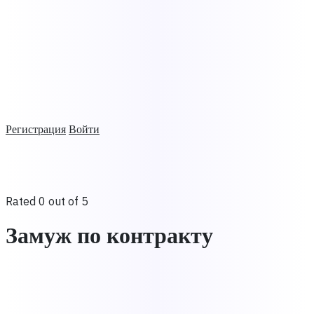
Регистрация
Войти
Rated 0 out of 5
Замуж по контракту