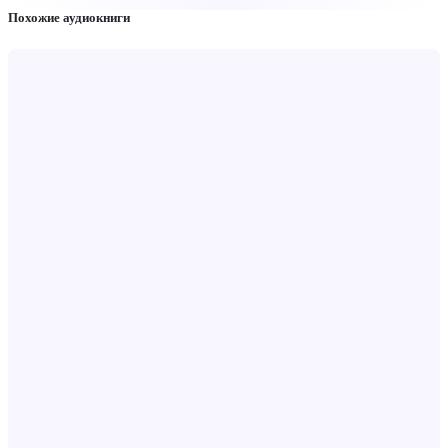
Похожие аудиокниги