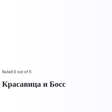
Rated 0 out of 5
Красавица и Босс