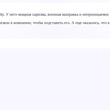
ity. У него мощная харизма, военная выправка и непроницаемое 
 взяли в компанию, чтобы подставить его. А еще оказалось, что 