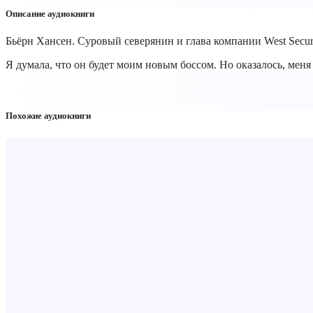
Описание аудиокниги
Бьёрн Хансен. Суровый северянин и глава компании West Secur
Я думала, что он будет моим новым боссом. Но оказалось, меня
Похожие аудиокниги