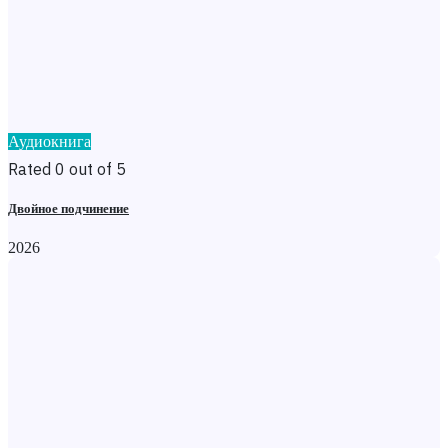
Аудиокнига
Rated 0 out of 5
Двойное подчинение
2026