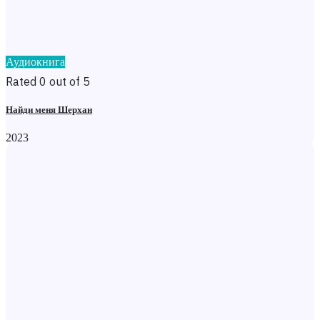
Аудиокнига
Rated 0 out of 5
Найди меня Шерхан
2023