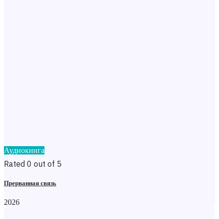
Аудиокнига
Rated 0 out of 5
Прерванная связь
2026