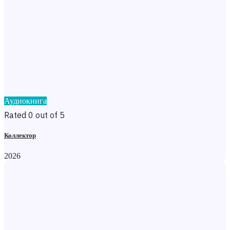
Аудиокнига
Rated 0 out of 5
Коллектор
2026