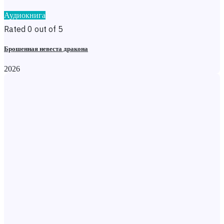
Аудиокнига
Rated 0 out of 5
Брошенная невеста дракона
2026