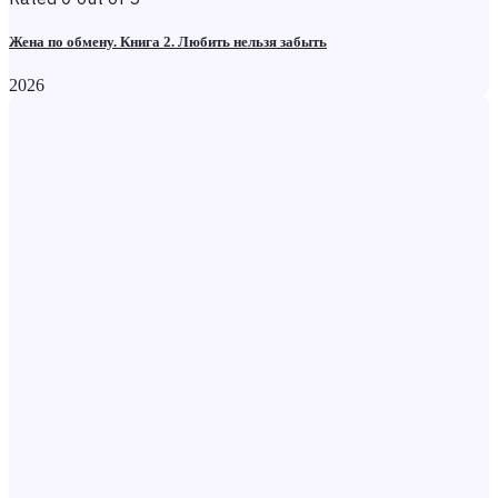
Жена по обмену. Книга 2. Любить нельзя забыть
2026