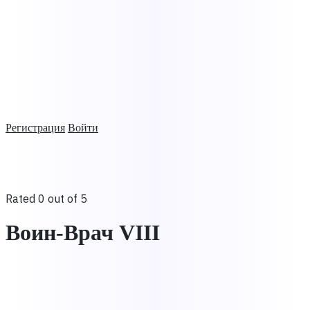
Регистрация
Войти
Rated 0 out of 5
Воин-Врач VIII