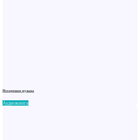
Нехорошая музыка
Аудиокнига