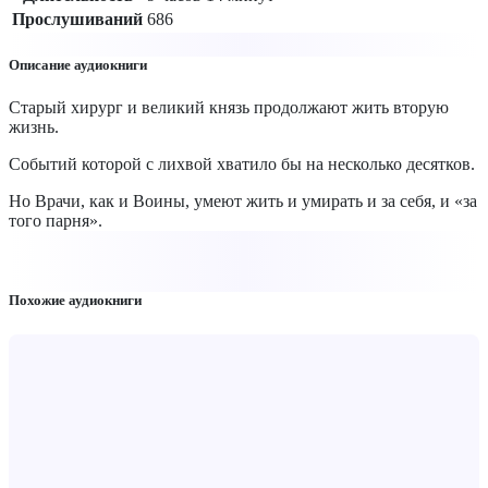
Прослушиваний
686
Описание аудиокниги
Старый хирург и великий князь продолжают жить вторую
жизнь.
Событий которой с лихвой хватило бы на несколько десятков.
Но Врачи, как и Воины, умеют жить и умирать и за себя, и «за
того парня».
Похожие аудиокниги