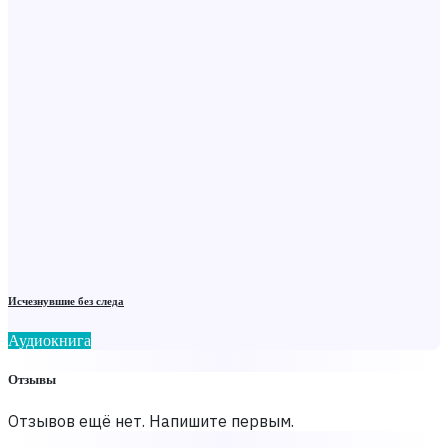
Исчезнувшие без следа
Аудиокнига
Отзывы
Отзывов ещё нет. Напишите первым.