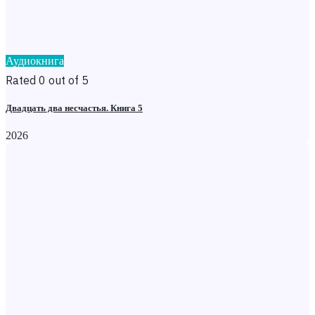
Аудиокнига
Rated 0 out of 5
Двадцать два несчастья. Книга 5
2026