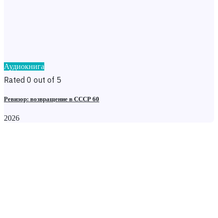
Аудиокнига
Rated 0 out of 5
Ревизор: возвращение в СССР 60
2026