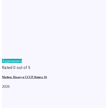
Аудиокнига
Rated 0 out of 5
Майор. Назад в СССР. Книга 16
2026