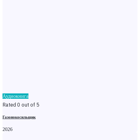
Аудиокнига
Rated 0 out of 5
Газонокосильщик
2026