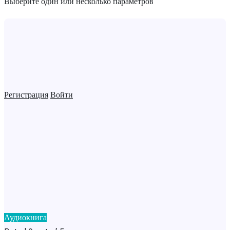
Выберите один или несколько параметров
Регистрация
Войти
Аудиокнига