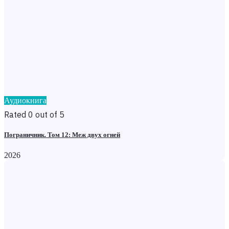
Аудиокнига
Rated 0 out of 5
Пограничник. Том 12: Меж двух огней
2026