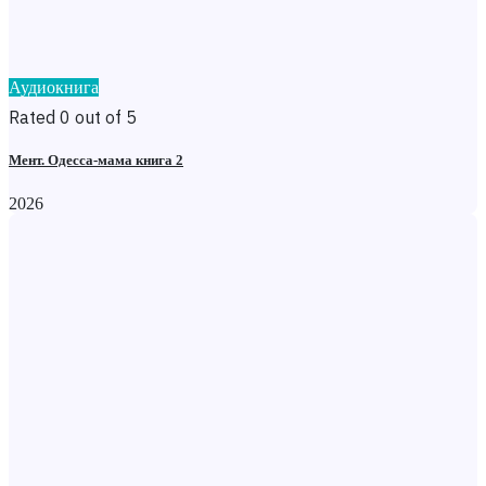
Аудиокнига
Rated 0 out of 5
Мент. Одесса-мама книга 2
2026