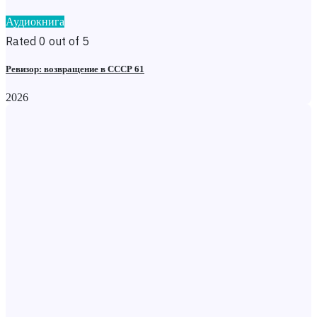
Аудиокнига
Rated 0 out of 5
Ревизор: возвращение в СССР 61
2026